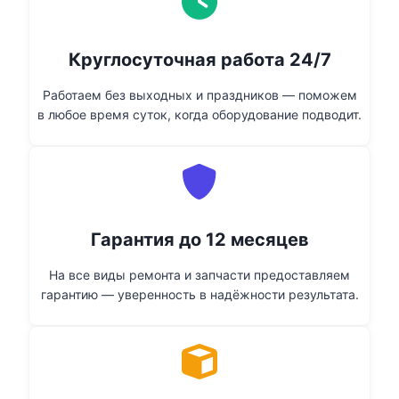
Круглосуточная работа 24/7
Работаем без выходных и праздников — поможем
в любое время суток, когда оборудование подводит.
Гарантия до 12 месяцев
На все виды ремонта и запчасти предоставляем
гарантию — уверенность в надёжности результата.