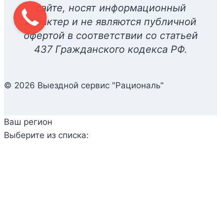
сайте, носят информационный
характер и не являются публичной
офертой в соответствии со статьей
437 Гражданского кодекса РФ.
© 2026 Выездной сервис "Рациональ"
Ваш регион
Выберите из списка: