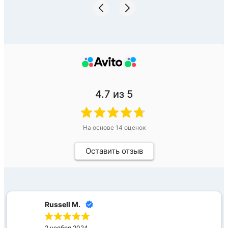
4.7
из 5
На основе
14
оценок
Оставить отзыв
Russell M.
2 ноября 2024