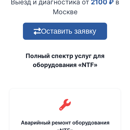
Выезд и диагностика от
2100
₽
в
Москве
Оставить заявку
Полный спектр услуг для
оборудования «NTF»
Аварийный ремонт оборудования