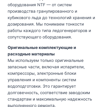
оборудования NTF — от систем
производства гранулированного и
кубикового льда до технологий хранения и
дозирования. Мы понимаем тонкости
работы каждого типа ледогенераторов и
сопутствующего оборудования.
Оригинальные комплектующие и
расходные материалы
Мы используем только оригинальные
запасные части, включая испарители,
компрессоры, электронные блоки
управления и компоненты систем
водоподготовки. Это гарантирует
долговечность, соответствие заводским
стандартам и максимальную надежность
выполненного ремонта.