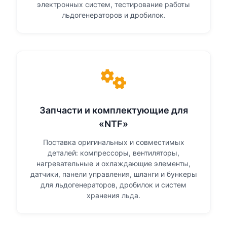
электронных систем, тестирование работы
льдогенераторов и дробилок.
Запчасти и комплектующие для
«NTF»
Поставка оригинальных и совместимых
деталей: компрессоры, вентиляторы,
нагревательные и охлаждающие элементы,
датчики, панели управления, шланги и бункеры
для льдогенераторов, дробилок и систем
хранения льда.