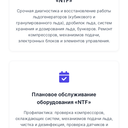
«NTF»
Срочная диагностика и восстановление работы
льдогенераторов (кубикового и
гранулированного льда), дробилок льда, систем
хранения и дозирования льда, бункеров. Ремонт
компрессоров, механизмов подачи,
электронных блоков и элементов управления.
Плановое обслуживание
оборудования «NTF»
Профилактика: проверка компрессоров,
охлаждающих систем, механизмов подачи льда,
чистка и дезинфекция, проверка датчиков и