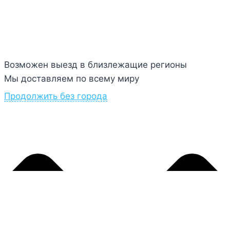
Возможен выезд в близлежащие регионы
Мы доставляем по всему миру
Продолжить без города