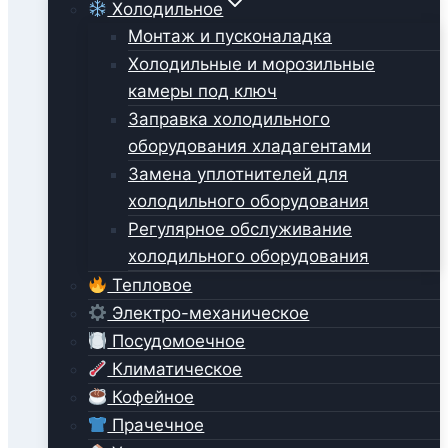
Холодильное
Монтаж и пусконаладка
Холодильные и морозильные
камеры под ключ
Заправка холодильного
оборудования хладагентами
Замена уплотнителей для
холодильного оборудования
Регулярное обслуживание
холодильного оборудования
Тепловое
Электро-механическое
Посудомоечное
Климатическое
Кофейное
Прачечное