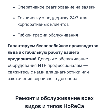
Оперативное реагирование на заявки
Техническую поддержку 24/7 для
корпоративных клиентов
Гибкий график обслуживания
Гарантируем бесперебойное производство
льда и стабильную работу вашего
предприятия!
Доверьте обслуживание
оборудования NTF профессионалам —
свяжитесь с нами для диагностики или
заключения сервисного договора.
Ремонт и обслуживание всех
видов и типов HoReCa