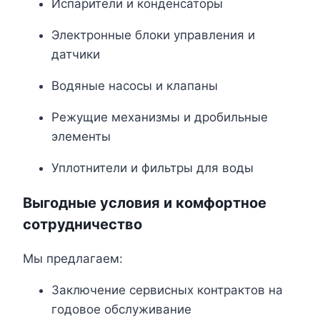
Испарители и конденсаторы
Электронные блоки управления и
датчики
Водяные насосы и клапаны
Режущие механизмы и дробильные
элементы
Уплотнители и фильтры для воды
Выгодные условия и комфортное
сотрудничество
Мы предлагаем:
Заключение сервисных контрактов на
годовое обслуживание