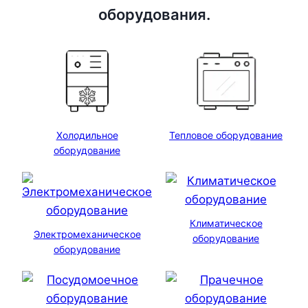
оборудования.
Холодильное
Тепловое оборудование
оборудование
Климатическое
Электромеханическое
оборудование
оборудование