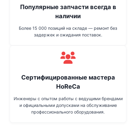
Популярные запчасти всегда в
наличии
Более 15 000 позиций на складе — ремонт без
задержек и ожидания поставок.
Сертифицированные мастера
HoReCa
Инженеры с опытом работы с ведущими брендами
и официальными допусками на обслуживание
профессионального оборудования.