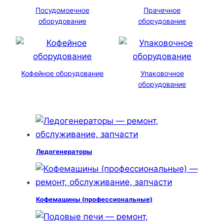
Посудомоечное
Прачечное
оборудование
оборудование
Кофейное оборудование
Упаковочное
оборудование
Ледогенераторы
Кофемашины (профессиональные)