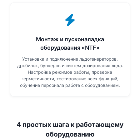
Монтаж и пусконаладка
оборудования «NTF»
Установка и подключение льдогенераторов,
дробилок, бункеров и систем дозирования льда.
Настройка режимов работы, проверка
герметичности, тестирование всех функций,
обучение персонала работе с оборудованием.
4 простых шага к работающему
оборудованию