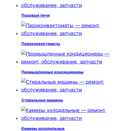
Подовые печи
Пароконвектоматы
Промышленные кондиционеры
Стиральные машины
Камеры холодильные