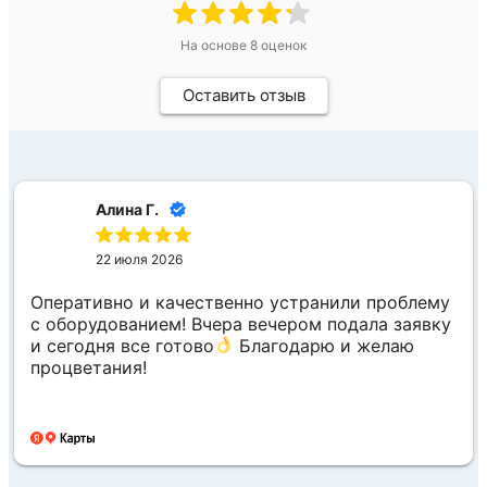
На основе
8
оценок
Оставить отзыв
Алина Г.
22 июля 2026
Оперативно и качественно устранили проблему
с оборудованием! Вчера вечером подала заявку
и сегодня все готово
Благодарю и желаю
процветания!