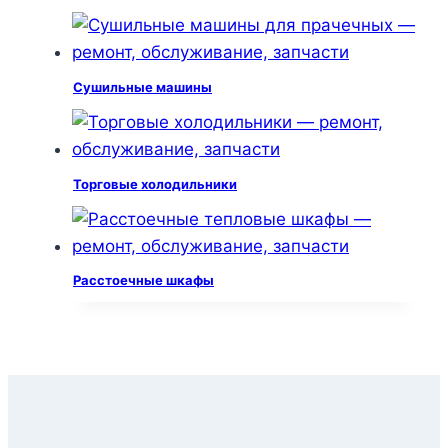
Сушильные машины
Торговые холодильники
Расстоечные шкафы