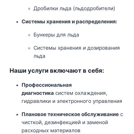
Дробилки льда (льдодробители)
Системы хранения и распределения:
Бункеры для льда
Системы хранения и дозирования
льда
Наши услуги включают в себя:
Профессиональная
диагностика
систем охлаждения,
гидравлики и электронного управления
Плановое техническое обслуживание
с
чисткой, дезинфекцией и заменой
расходных материалов