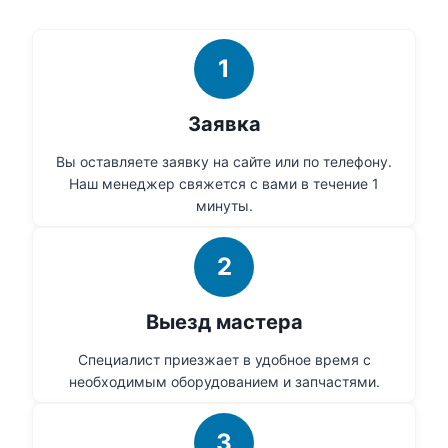
1
Заявка
Вы оставляете заявку на сайте или по телефону.
Наш менеджер свяжется с вами в течение 1
минуты.
2
Выезд мастера
Специалист приезжает в удобное время с
необходимым оборудованием и запчастями.
3