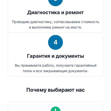
Диагностика и ремонт
Проводим диагностику, согласовываем стоимость
и выполняем ремонт на месте.
4
Гарантия и документы
Вы принимаете работу, получаете гарантийный
талон и все закрывающие документы.
Почему выбирают нас