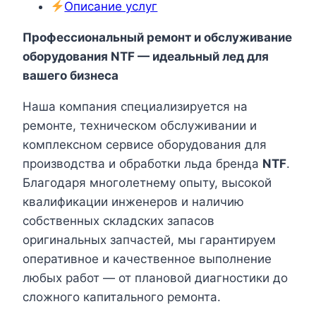
Описание услуг
Профессиональный ремонт и обслуживание
оборудования NTF — идеальный лед для
вашего бизнеса
Наша компания специализируется на
ремонте, техническом обслуживании и
комплексном сервисе оборудования для
производства и обработки льда бренда
NTF
.
Благодаря многолетнему опыту, высокой
квалификации инженеров и наличию
собственных складских запасов
оригинальных запчастей, мы гарантируем
оперативное и качественное выполнение
любых работ — от плановой диагностики до
сложного капитального ремонта.