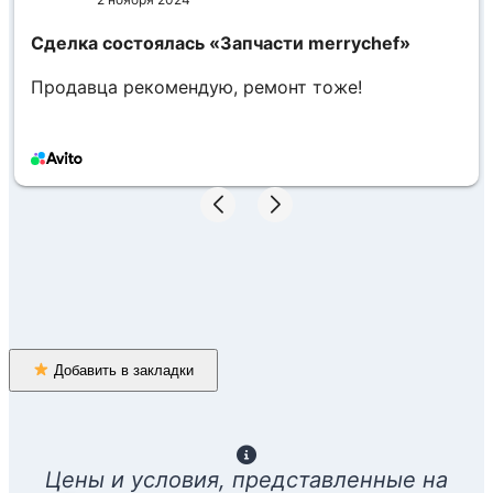
Сделка состоялась
«Запчасти merrychef»
Продавца рекомендую, ремонт тоже!
Добавить в закладки
Цены и условия, представленные на