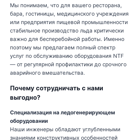
Мы понимаем, что для вашего ресторана,
бара, гостиницы, медицинского учреждения
или предприятия пищевой промышленности
стабильное производство льда критически
важно для бесперебойной работы. Именно
поэтому мы предлагаем полный спектр
услуг по обслуживанию оборудования NTF
— от регулярной профилактики до срочного
аварийного вмешательства.
Почему сотрудничать с нами
выгодно?
Специализация на ледогенерирующем
оборудовании
Наши инженеры обладают углубленными
знаниями конструктивных особенностей