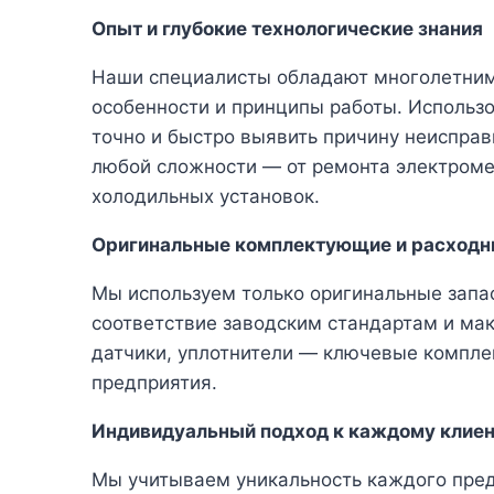
Опыт и глубокие технологические знания
Наши специалисты обладают многолетним 
особенности и принципы работы. Использ
точно и быстро выявить причину неисправ
любой сложности — от ремонта электроме
холодильных установок.
Оригинальные комплектующие и расход
Мы используем только оригинальные запа
соответствие заводским стандартам и ма
датчики, уплотнители — ключевые компле
предприятия.
Индивидуальный подход к каждому клие
Мы учитываем уникальность каждого пред