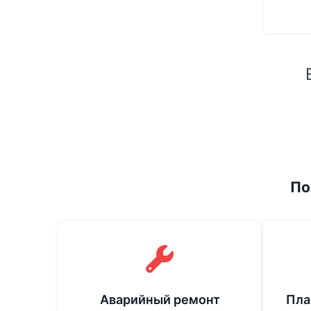
По
Аварийный ремонт
Пла