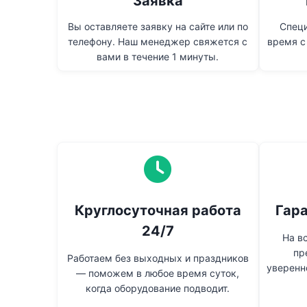
Заявка
Вы оставляете заявку на сайте или по
Специ
телефону. Наш менеджер свяжется с
время с
вами в течение 1 минуты.
Круглосуточная работа
Гара
24/7
На в
пр
Работаем без выходных и праздников
уверенн
— поможем в любое время суток,
когда оборудование подводит.