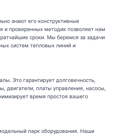
ьно знают его конструктивные
я и проверенных методик позволяет нам
кратчайшие сроки. Мы беремся за задачи
ных систем тепловых линий и
лы. Это гарантирует долговечность,
, двигатели, платы управления, насосы,
нимизирует время простоя вашего
 модельный парк оборудования. Наши