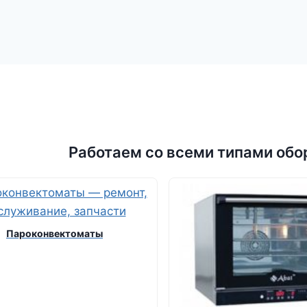
Работаем со всеми типами обо
Пароконвектоматы