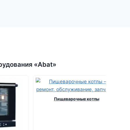
рудования «Abat»
Пищеварочные котлы