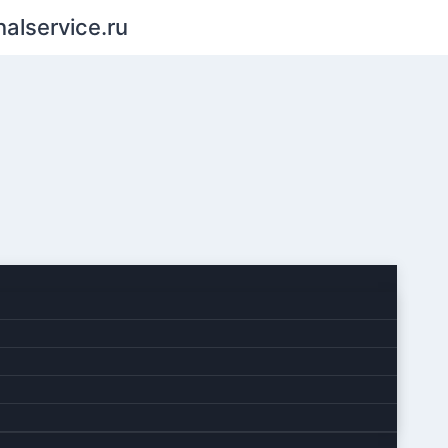
nalservice.ru