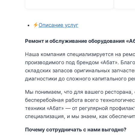
Описание услуг
Ремонт и обслуживание оборудования «А
Наша компания специализируется на ремо
производимого под брендом «Абат». Благ
складских запасов оригинальных запчаст
диагностики до сложного капитального ре
Мы понимаем, что для вашего ресторана,
бесперебойная работа всего технологиче
техники «Абат» — от регулярной профилак
специализация, и мы знаем, как обеспечи
Почему сотрудничать с нами выгодно?