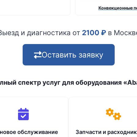
Конвекционные п
Выезд и диагностика от
2100
₽
в Москв
Оставить заявку
лный спектр услуг для оборудования «Ab
новое обслуживание
Запчасти и расходник