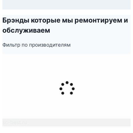
Брэнды которые мы ремонтируем и
обслуживаем
Фильтр по производителям
sc-best.ru