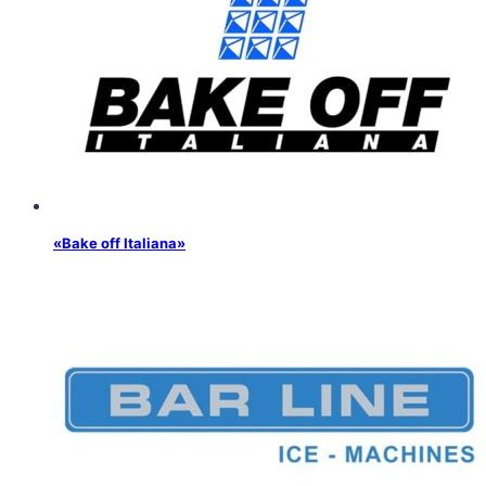
«Bake off Italiana»