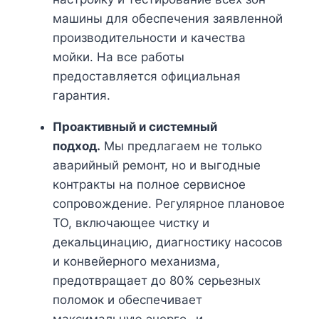
машины для обеспечения заявленной
производительности и качества
мойки. На все работы
предоставляется официальная
гарантия.
Проактивный и системный
подход.
Мы предлагаем не только
аварийный ремонт, но и выгодные
контракты на полное сервисное
сопровождение. Регулярное плановое
ТО, включающее чистку и
декальцинацию, диагностику насосов
и конвейерного механизма,
предотвращает до 80% серьезных
поломок и обеспечивает
максимальную энерго- и