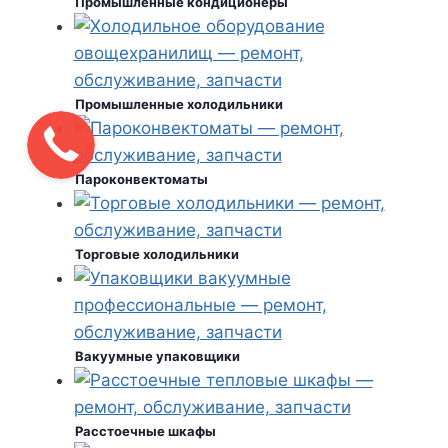
Промышленные кондиционеры
Промышленные холодильники
Пароконвектоматы
Торговые холодильники
Вакуумные упаковщики
Расстоечные шкафы