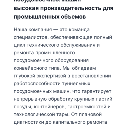
высокая производительность для
промышленных объемов
Наша компания — это команда
специалистов, обеспечивающая полный
цикл технического обслуживания и
ремонта промышленного
посудомоечного оборудования
конвейерного типа. Мы обладаем
глубокой экспертизой в восстановлении
работоспособности туннельных
посудомоечных машин, что гарантирует
непрерывную обработку крупных партий
посуды, контейнеров, гастроемкостей и
технологической тары. От плановой
диагностики до капитального ремонта