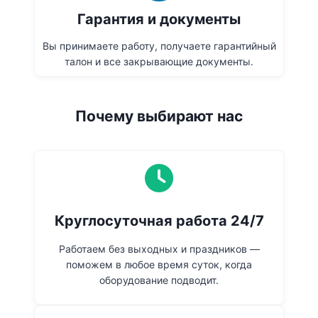
Гарантия и документы
Вы принимаете работу, получаете гарантийный
талон и все закрывающие документы.
Почему выбирают нас
Круглосуточная работа 24/7
Работаем без выходных и праздников —
поможем в любое время суток, когда
оборудование подводит.