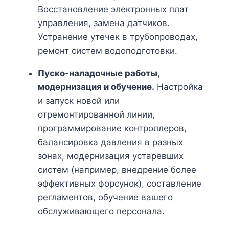
Восстановление электронных плат
управления, замена датчиков.
Устранение утечек в трубопроводах,
ремонт систем водоподготовки.
Пуско-наладочные работы,
модернизация и обучение.
Настройка
и запуск новой или
отремонтированной линии,
программирование контроллеров,
балансировка давления в разных
зонах, модернизация устаревших
систем (например, внедрение более
эффективных форсунок), составление
регламентов, обучение вашего
обслуживающего персонала.