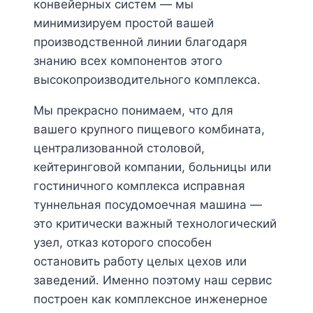
конвейерных систем — мы
минимизируем простой вашей
производственной линии благодаря
знанию всех компонентов этого
высокопроизводительного комплекса.
Мы прекрасно понимаем, что для
вашего крупного пищевого комбината,
централизованной столовой,
кейтеринговой компании, больницы или
гостиничного комплекса исправная
туннельная посудомоечная машина —
это критически важный технологический
узел, отказ которого способен
остановить работу целых цехов или
заведений. Именно поэтому наш сервис
построен как комплексное инженерное