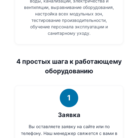
воды, канализации, электричества и
вентиляции, выравнивание оборудования,
настройка всех модульных зон,
тестирование производительности,
обучение персонала эксплуатации и
санитарному уходу.
4 простых шага к работающему
оборудованию
1
Заявка
Вы оставляете заявку на сайте или по
телефону. Наш менеджер свяжется с вами в