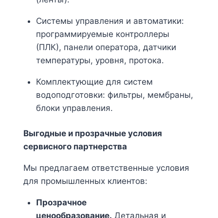
Системы управления и автоматики:
программируемые контроллеры
(ПЛК), панели оператора, датчики
температуры, уровня, протока.
Комплектующие для систем
водоподготовки: фильтры, мембраны,
блоки управления.
Выгодные и прозрачные условия
сервисного партнерства
Мы предлагаем ответственные условия
для промышленных клиентов:
Прозрачное
ценообразование.
Детальная и