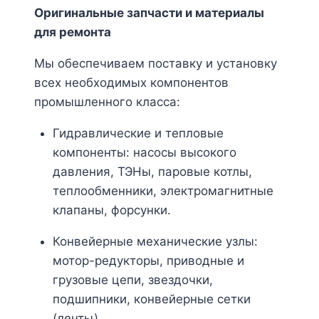
Оригинальные запчасти и материалы
для ремонта
Мы обеспечиваем поставку и установку
всех необходимых компонентов
промышленного класса:
Гидравлические и тепловые
компоненты: насосы высокого
давления, ТЭНы, паровые котлы,
теплообменники, электромагнитные
клапаны, форсунки.
Конвейерные механические узлы:
мотор-редукторы, приводные и
грузовые цепи, звездочки,
подшипники, конвейерные сетки
(ленты).