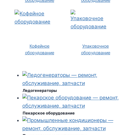
оборудование
оборудование
Кофейное
Упаковочное
оборудование
оборудование
Ледогенераторы
Пекарское оборудование