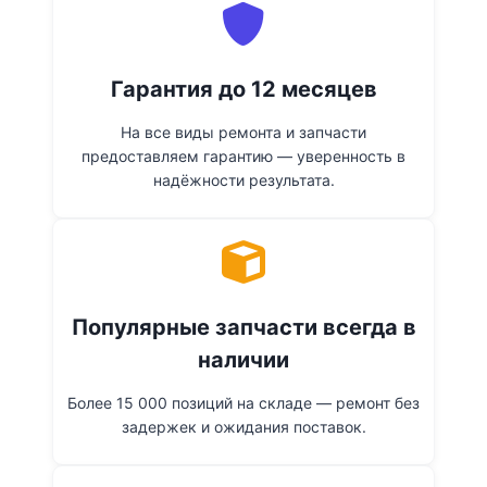
Гарантия до 12 месяцев
На все виды ремонта и запчасти
предоставляем гарантию — уверенность в
надёжности результата.
Популярные запчасти всегда в
наличии
Более 15 000 позиций на складе — ремонт без
задержек и ожидания поставок.