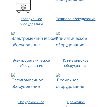
Холодильное
Тепловое оборудование
оборудование
Электромеханическое
Климатическое
оборудование
оборудование
Посудомоечное
Прачечное