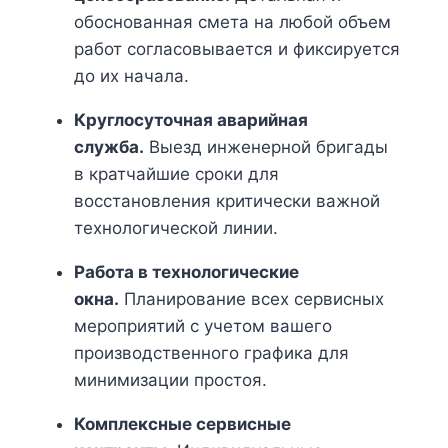
обоснованная смета на любой объем
работ согласовывается и фиксируется
до их начала.
Круглосуточная аварийная
служба.
Выезд инженерной бригады
в кратчайшие сроки для
восстановления критически важной
технологической линии.
Работа в технологические
окна.
Планирование всех сервисных
мероприятий с учетом вашего
производственного графика для
минимизации простоя.
Комплексные сервисные