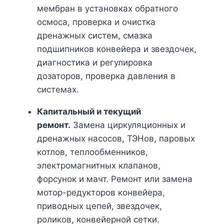
мембран в установках обратного
осмоса, проверка и очистка
дренажных систем, смазка
подшипников конвейера и звездочек,
диагностика и регулировка
дозаторов, проверка давления в
системах.
Капитальный и текущий
ремонт.
Замена циркуляционных и
дренажных насосов, ТЭНов, паровых
котлов, теплообменников,
электромагнитных клапанов,
форсунок и мачт. Ремонт или замена
мотор-редукторов конвейера,
приводных цепей, звездочек,
роликов, конвейерной сетки.