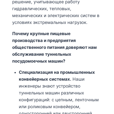
решение, учитывающее работу
гидравлических, тепловых,
механических и электрических систем в
условиях экстремальных нагрузок.
Почему крупные пищевые
производства и предприятия
общественного питания доверяют нам
обслуживание туннельных
посудомоечных машин?
Специализация на промышленных
конвейерных системах.
Наши
инженеры знают устройство
туннельных машин различных
конфигураций: с цепным, ленточным
или роликовым конвейером,
односторонней или двусторонней