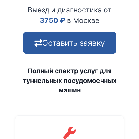
Выезд и диагностика от
3750
₽
в Москве
Оставить заявку
Полный спектр услуг для
туннельных посудомоечных
машин