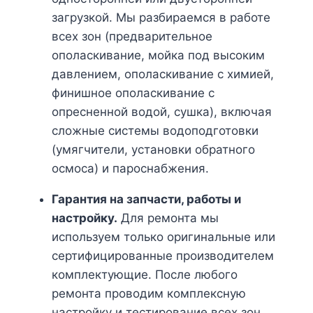
загрузкой. Мы разбираемся в работе
всех зон (предварительное
ополаскивание, мойка под высоким
давлением, ополаскивание с химией,
финишное ополаскивание с
опресненной водой, сушка), включая
сложные системы водоподготовки
(умягчители, установки обратного
осмоса) и пароснабжения.
Гарантия на запчасти, работы и
настройку.
Для ремонта мы
используем только оригинальные или
сертифицированные производителем
комплектующие. После любого
ремонта проводим комплексную
настройку и тестирование всех зон