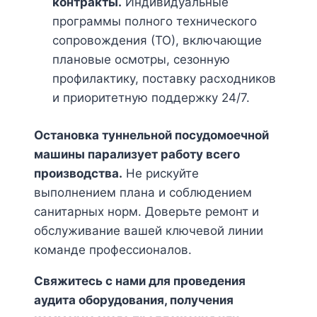
контракты.
Индивидуальные
программы полного технического
сопровождения (ТО), включающие
плановые осмотры, сезонную
профилактику, поставку расходников
и приоритетную поддержку 24/7.
Остановка туннельной посудомоечной
машины парализует работу всего
производства.
Не рискуйте
выполнением плана и соблюдением
санитарных норм. Доверьте ремонт и
обслуживание вашей ключевой линии
команде профессионалов.
Свяжитесь с нами для проведения
аудита оборудования, получения