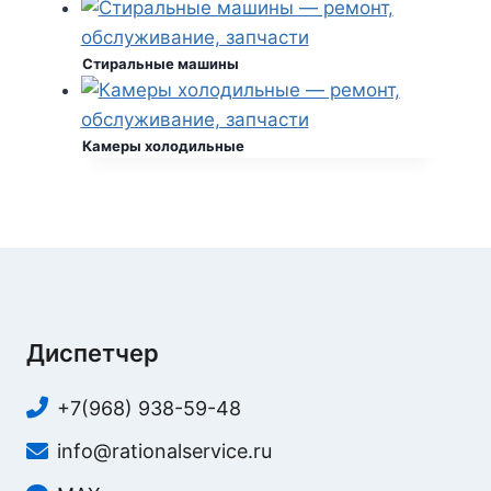
Стиральные машины
Камеры холодильные
Диспетчер
+7(968) 938-59-48
info@rationalservice.ru