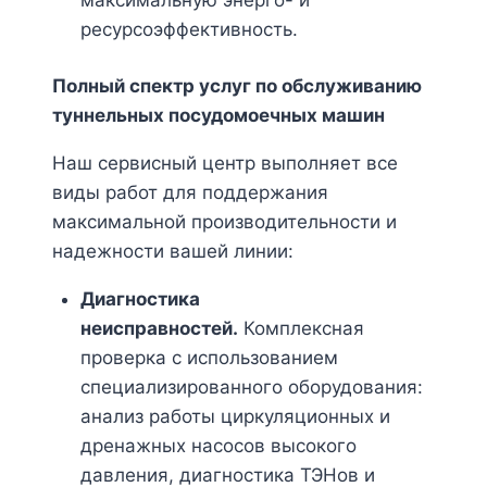
ресурсоэффективность.
Полный спектр услуг по обслуживанию
туннельных посудомоечных машин
Наш сервисный центр выполняет все
виды работ для поддержания
максимальной производительности и
надежности вашей линии:
Диагностика
неисправностей.
Комплексная
проверка с использованием
специализированного оборудования:
анализ работы циркуляционных и
дренажных насосов высокого
давления, диагностика ТЭНов и