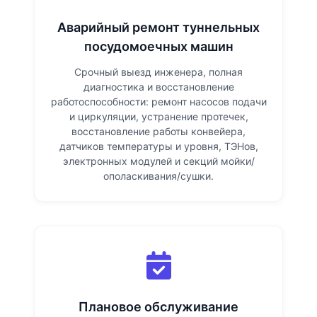
Аварийный ремонт туннельных
посудомоечных машин
Срочный выезд инженера, полная
диагностика и восстановление
работоспособности: ремонт насосов подачи
и циркуляции, устранение протечек,
восстановление работы конвейера,
датчиков температуры и уровня, ТЭНов,
электронных модулей и секций мойки/
ополаскивания/сушки.
Плановое обслуживание