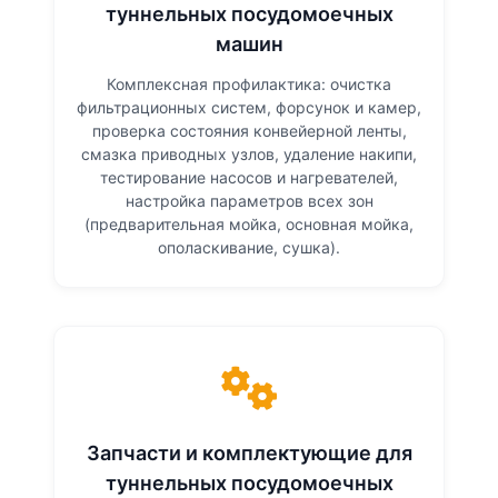
туннельных посудомоечных
машин
Комплексная профилактика: очистка
фильтрационных систем, форсунок и камер,
проверка состояния конвейерной ленты,
смазка приводных узлов, удаление накипи,
тестирование насосов и нагревателей,
настройка параметров всех зон
(предварительная мойка, основная мойка,
ополаскивание, сушка).
Запчасти и комплектующие для
туннельных посудомоечных