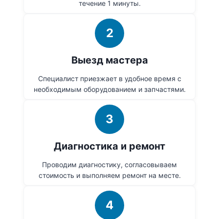
течение 1 минуты.
2
Выезд мастера
Специалист приезжает в удобное время с
необходимым оборудованием и запчастями.
3
Диагностика и ремонт
Проводим диагностику, согласовываем
стоимость и выполняем ремонт на месте.
4