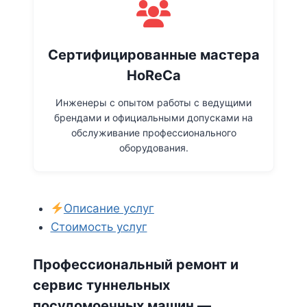
Сертифицированные мастера
HoReCa
Инженеры с опытом работы с ведущими
брендами и официальными допусками на
обслуживание профессионального
оборудования.
Описание услуг
Стоимость услуг
Профессиональный ремонт и
сервис туннельных
посудомоечных машин —