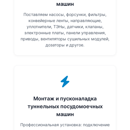
машин
Поставляем насосы, форсунки, фильтры,
конвейерные ленты, направляющие,
уплотнители, ТЭНы, датчики, клапаны,
электронные платы, панели управления,
приводы, вентиляторы сушильных модулей,
дозаторы и другое.
Монтаж и пусконаладка
туннельных посудомоечных
машин
Профессиональная установка: подключение