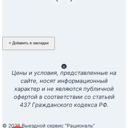
⭐ Добавить в закладки
Цены и условия, представленные на
сайте, носят информационный
характер и не являются публичной
офертой в соответствии со статьей
437 Гражданского кодекса РФ.
© 2026 Выездной сервис "Рациональ"