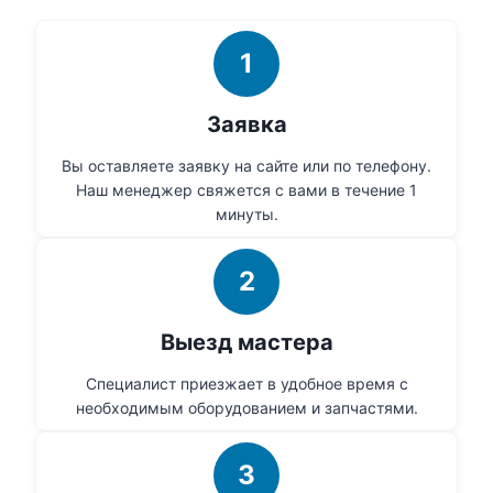
1
Заявка
Вы оставляете заявку на сайте или по телефону.
Наш менеджер свяжется с вами в течение 1
минуты.
2
Выезд мастера
Специалист приезжает в удобное время с
необходимым оборудованием и запчастями.
3