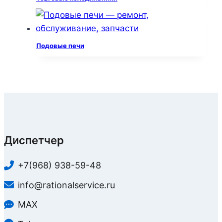
Подовые печи
Диспетчер
+7(968) 938-59-48
info@rationalservice.ru
MAX