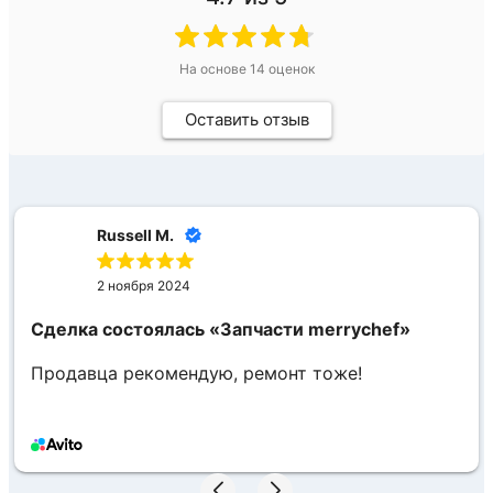
На основе
14
оценок
Оставить отзыв
Russell M.
2 ноября 2024
Сделка состоялась
«Запчасти merrychef»
Продавца рекомендую, ремонт тоже!