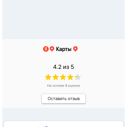
4.2
из 5
На основе
8
оценок
Оставить отзыв