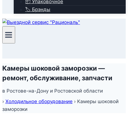
📦 Упаковочное
🏷️ Брэнды
Камеры шоковой заморозки —
ремонт, обслуживание, запчасти
в Ростове-на-Дону и Ростовской области
›
Холодильное оборудование
›
Камеры шоковой
заморозки