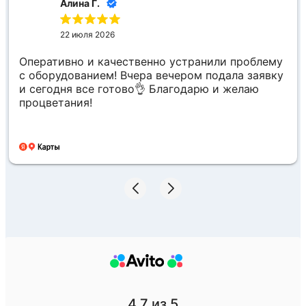
Алина Г.
22 июля 2026
Оперативно и качественно устранили проблему
с оборудованием! Вчера вечером подала заявку
и сегодня все готово👌 Благодарю и желаю
процветания!
4.7
из 5