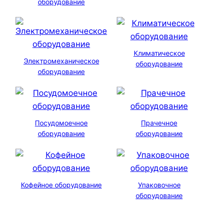
оборудование
Климатическое
Электромеханическое
оборудование
оборудование
Посудомоечное
Прачечное
оборудование
оборудование
Кофейное оборудование
Упаковочное
оборудование