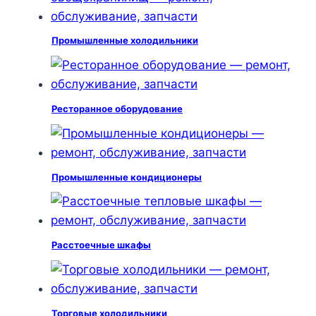
Промышленные холодильники
Ресторанное оборудование
Промышленные кондиционеры
Расстоечные шкафы
Торговые холодильники