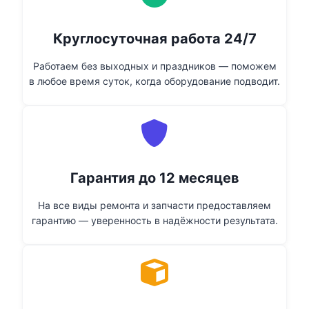
Круглосуточная работа 24/7
Работаем без выходных и праздников — поможем
в любое время суток, когда оборудование подводит.
Гарантия до 12 месяцев
На все виды ремонта и запчасти предоставляем
гарантию — уверенность в надёжности результата.