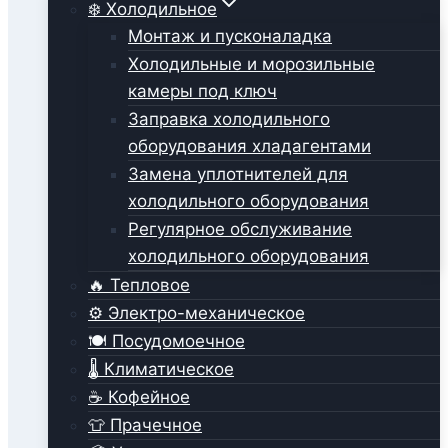
❄️ Холодильное
Монтаж и пусконаладка
Холодильные и морозильные
камеры под ключ
Заправка холодильного
оборудования хладагентами
Замена уплотнителей для
холодильного оборудования
Регулярное обслуживание
холодильного оборудования
🔥 Тепловое
⚙️ Электро-механическое
🍽️ Посудомоечное
🌡️ Климатическое
☕ Кофейное
👕 Прачечное