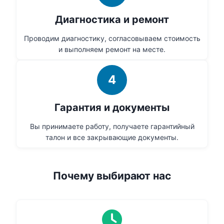
Диагностика и ремонт
Проводим диагностику, согласовываем стоимость
и выполняем ремонт на месте.
4
Гарантия и документы
Вы принимаете работу, получаете гарантийный
талон и все закрывающие документы.
Почему выбирают нас