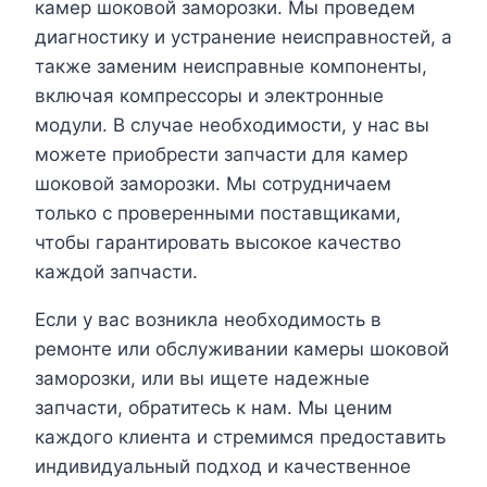
камер шоковой заморозки. Мы проведем
диагностику и устранение неисправностей, а
также заменим неисправные компоненты,
включая компрессоры и электронные
модули. В случае необходимости, у нас вы
можете приобрести запчасти для камер
шоковой заморозки. Мы сотрудничаем
только с проверенными поставщиками,
чтобы гарантировать высокое качество
каждой запчасти.
Если у вас возникла необходимость в
ремонте или обслуживании камеры шоковой
заморозки, или вы ищете надежные
запчасти, обратитесь к нам. Мы ценим
каждого клиента и стремимся предоставить
индивидуальный подход и качественное