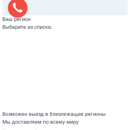
Ваш регион
Выберите из списка:
Возможен выезд в близлежащие регионы
Мы доставляем по всему миру