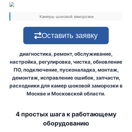
Камеры шоковой заморозки
Оставить заявку
диагностика, ремонт, обслуживание,
настройка, регулировка, чистка, обновление
ПО, подключение, пусконаладка, монтаж,
демонтаж, исправление ошибок, запчасти,
расходники для камер шоковой заморозки в
Москве и Московской области.
4 простых шага к работающему
оборудованию