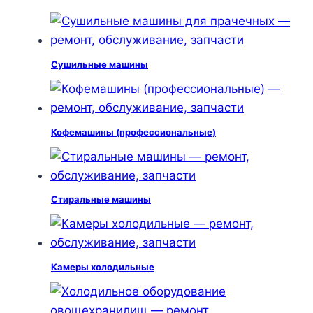
Сушильные машины
Кофемашины (профессиональные)
Стиральные машины
Камеры холодильные