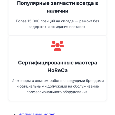
Популярные запчасти всегда в
наличии
Более 15 000 позиций на складе — ремонт без
задержек и ожидания поставок.
Сертифицированные мастера
HoReCa
Инженеры с опытом работы с ведущими брендами
и официальными допусками на обслуживание
профессионального оборудования.
⚡Описание услуг