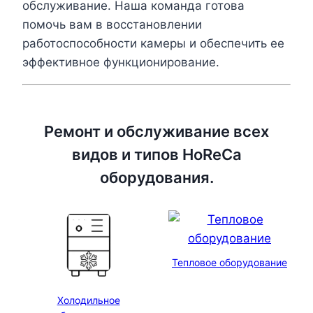
обслуживание. Наша команда готова
помочь вам в восстановлении
работоспособности камеры и обеспечить ее
эффективное функционирование.
Ремонт и обслуживание всех
видов и типов HoReCa
оборудования.
Тепловое оборудование
Холодильное