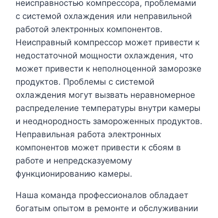
неисправностью компрессора, проблемами
с системой охлаждения или неправильной
работой электронных компонентов.
Неисправный компрессор может привести к
недостаточной мощности охлаждения, что
может привести к неполноценной заморозке
продуктов. Проблемы с системой
охлаждения могут вызвать неравномерное
распределение температуры внутри камеры
и неоднородность замороженных продуктов.
Неправильная работа электронных
компонентов может привести к сбоям в
работе и непредсказуемому
функционированию камеры.
Наша команда профессионалов обладает
богатым опытом в ремонте и обслуживании