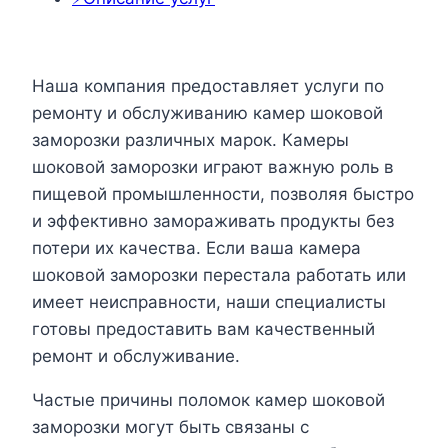
Наша компания предоставляет услуги по
ремонту и обслуживанию камер шоковой
заморозки различных марок. Камеры
шоковой заморозки играют важную роль в
пищевой промышленности, позволяя быстро
и эффективно замораживать продукты без
потери их качества. Если ваша камера
шоковой заморозки перестала работать или
имеет неисправности, наши специалисты
готовы предоставить вам качественный
ремонт и обслуживание.
Частые причины поломок камер шоковой
заморозки могут быть связаны с