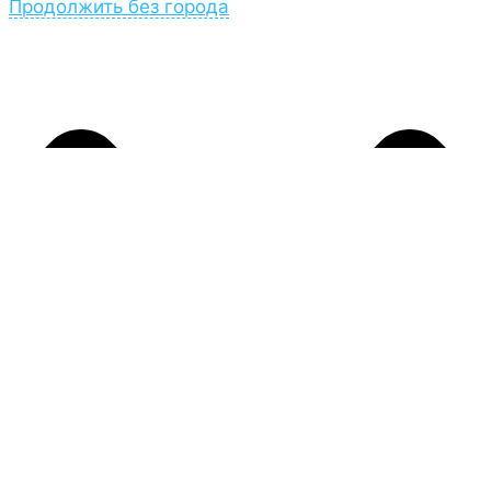
Продолжить без города