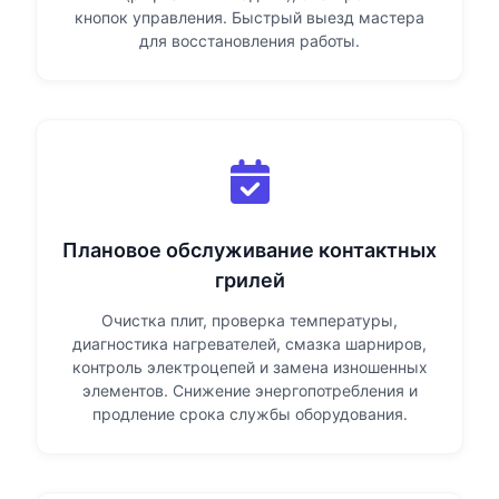
кнопок управления. Быстрый выезд мастера
для восстановления работы.
Плановое обслуживание контактных
грилей
Очистка плит, проверка температуры,
диагностика нагревателей, смазка шарниров,
контроль электроцепей и замена изношенных
элементов. Снижение энергопотребления и
продление срока службы оборудования.