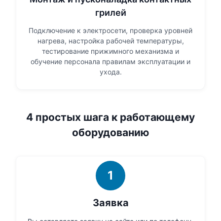
грилей
Подключение к электросети, проверка уровней
нагрева, настройка рабочей температуры,
тестирование прижимного механизма и
обучение персонала правилам эксплуатации и
ухода.
4 простых шага к работающему
оборудованию
1
Заявка