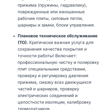
прижима (пружины, гидравлику),
поврежденные или изношенные
рабочие плиты, силовые петли,
шарниры и замки, блоки управления.
Плановое техническое обслуживание
(ТО).
Критически важная услуга для
сохранения качества покрытия и
точности работы! Включает:
профессиональную чистку и полировку
плит специальными средствами,
проверку и регулировку давления
прижима, смазку всех движущихся
частей и шарниров, проверку
электрических соединений и
целостности изоляции, калибровку
термодатчиков.