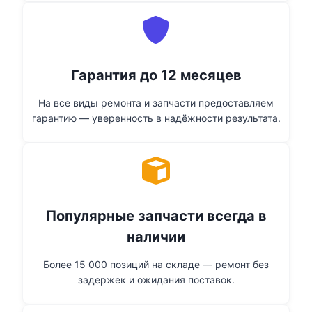
Гарантия до 12 месяцев
На все виды ремонта и запчасти предоставляем
гарантию — уверенность в надёжности результата.
Популярные запчасти всегда в
наличии
Более 15 000 позиций на складе — ремонт без
задержек и ожидания поставок.