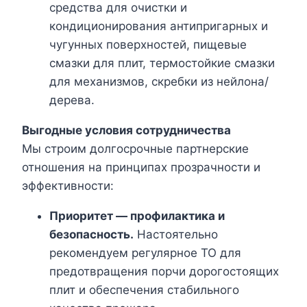
средства для очистки и
кондиционирования антипригарных и
чугунных поверхностей, пищевые
смазки для плит, термостойкие смазки
для механизмов, скребки из нейлона/
дерева.
Выгодные условия сотрудничества
Мы строим долгосрочные партнерские
отношения на принципах прозрачности и
эффективности:
Приоритет — профилактика и
безопасность.
Настоятельно
рекомендуем регулярное ТО для
предотвращения порчи дорогостоящих
плит и обеспечения стабильного