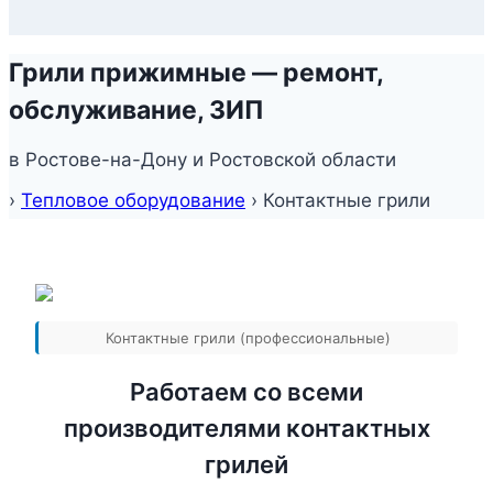
Грили прижимные — ремонт,
обслуживание, ЗИП
в Ростове-на-Дону и Ростовской области
›
Тепловое оборудование
›
Контактные грили
Контактные грили (профессиональные)
Работаем со всеми
производителями контактных
грилей