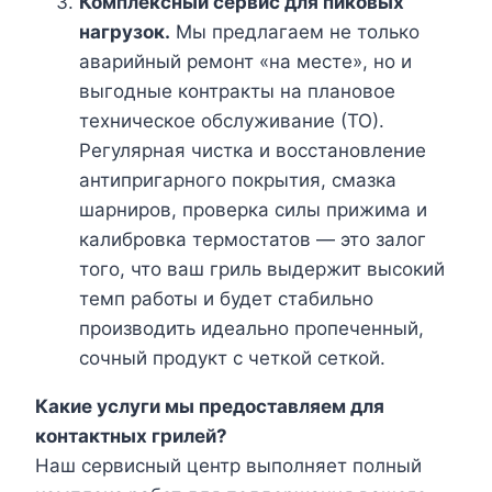
Комплексный сервис для пиковых
нагрузок.
Мы предлагаем не только
аварийный ремонт «на месте», но и
выгодные контракты на плановое
техническое обслуживание (ТО).
Регулярная чистка и восстановление
антипригарного покрытия, смазка
шарниров, проверка силы прижима и
калибровка термостатов — это залог
того, что ваш гриль выдержит высокий
темп работы и будет стабильно
производить идеально пропеченный,
сочный продукт с четкой сеткой.
Какие услуги мы предоставляем для
контактных грилей?
Наш сервисный центр выполняет полный