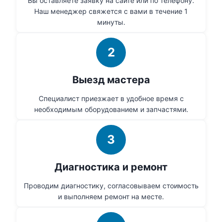
Вы оставляете заявку на сайте или по телефону.
Наш менеджер свяжется с вами в течение 1
минуты.
2
Выезд мастера
Специалист приезжает в удобное время с
необходимым оборудованием и запчастями.
3
Диагностика и ремонт
Проводим диагностику, согласовываем стоимость
и выполняем ремонт на месте.