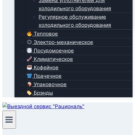
Замена уплотнителей для
холодильного оборудования
Регулярное обслуживание
холодильного оборудования
Тепловое
Электро-механическое
Посудомоечное
Климатическое
Кофейное
Прачечное
Упаковочное
Брэнды