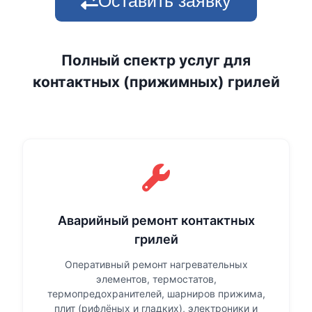
Оставить заявку
Полный спектр услуг для
контактных (прижимных) грилей
Аварийный ремонт контактных
грилей
Оперативный ремонт нагревательных
элементов, термостатов,
термопредохранителей, шарниров прижима,
плит (рифлёных и гладких), электроники и