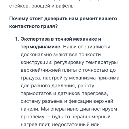
стейков, овощей и вафель.
Почему стоит доверить нам ремонт вашего
контактного гриля?
Экспертиза в точной механике и
термодинамике.
Наши специалисты
досконально знают все тонкости
конструкции: регулировку температуры
верхней/нижней плиты с точностью до
градуса, настройку механизма прижима
для разного давления, работу
термостатов и датчиков перегрева,
систему разъема и фиксации верхней
панели. Мы оперативно диагностируем
проблему — будь то неравномерный
нагрев плит, недостаточный или