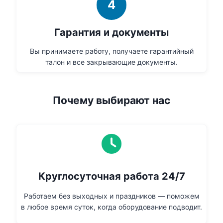
4
Гарантия и документы
Вы принимаете работу, получаете гарантийный
талон и все закрывающие документы.
Почему выбирают нас
Круглосуточная работа 24/7
Работаем без выходных и праздников — поможем
в любое время суток, когда оборудование подводит.