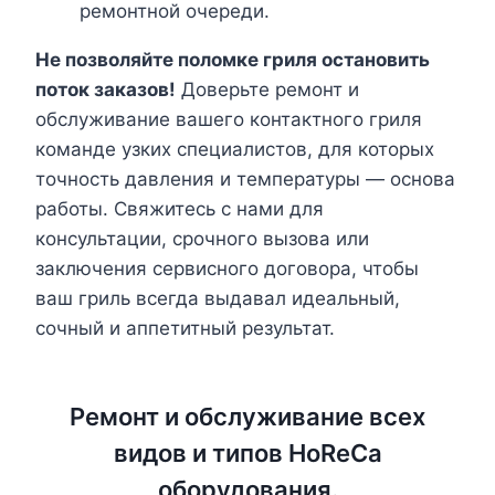
ремонтной очереди.
Не позволяйте поломке гриля остановить
поток заказов!
Доверьте ремонт и
обслуживание вашего контактного гриля
команде узких специалистов, для которых
точность давления и температуры — основа
работы. Свяжитесь с нами для
консультации, срочного вызова или
заключения сервисного договора, чтобы
ваш гриль всегда выдавал идеальный,
сочный и аппетитный результат.
Ремонт и обслуживание всех
видов и типов HoReCa
оборудования.