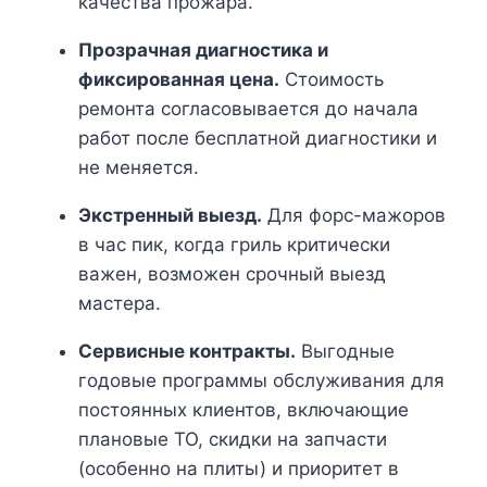
качества прожара.
Прозрачная диагностика и
фиксированная цена.
Стоимость
ремонта согласовывается до начала
работ после бесплатной диагностики и
не меняется.
Экстренный выезд.
Для форс-мажоров
в час пик, когда гриль критически
важен, возможен срочный выезд
мастера.
Сервисные контракты.
Выгодные
годовые программы обслуживания для
постоянных клиентов, включающие
плановые ТО, скидки на запчасти
(особенно на плиты) и приоритет в