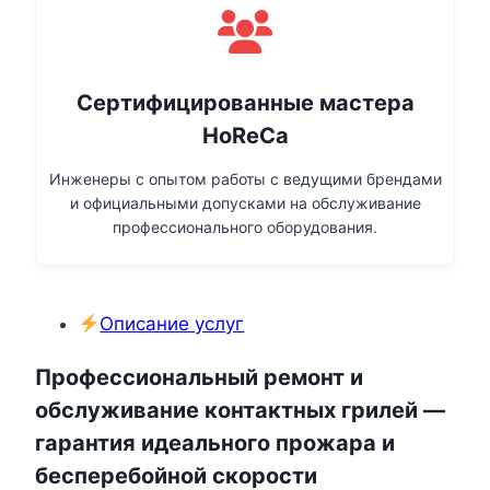
Сертифицированные мастера
HoReCa
Инженеры с опытом работы с ведущими брендами
и официальными допусками на обслуживание
профессионального оборудования.
Описание услуг
Профессиональный ремонт и
обслуживание контактных грилей —
гарантия идеального прожара и
бесперебойной скорости