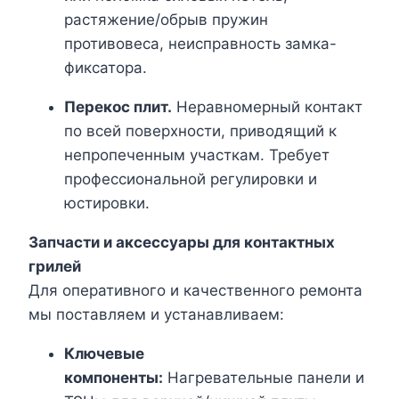
растяжение/обрыв пружин
противовеса, неисправность замка-
фиксатора.
Перекос плит.
Неравномерный контакт
по всей поверхности, приводящий к
непропеченным участкам. Требует
профессиональной регулировки и
юстировки.
Запчасти и аксессуары для контактных
грилей
Для оперативного и качественного ремонта
мы поставляем и устанавливаем:
Ключевые
компоненты:
Нагревательные панели и