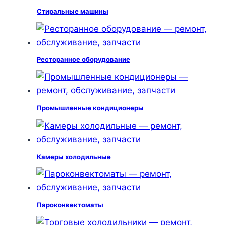
Стиральные машины
Ресторанное оборудование
Промышленные кондиционеры
Камеры холодильные
Пароконвектоматы