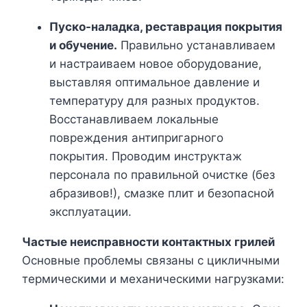
Пуско-наладка, реставрация покрытия
и обучение.
Правильно устанавливаем
и настраиваем новое оборудование,
выставляя оптимальное давление и
температуру для разных продуктов.
Восстанавливаем локальные
повреждения антипригарного
покрытия. Проводим инструктаж
персонала по правильной очистке (без
абразивов!), смазке плит и безопасной
эксплуатации.
Частые неисправности контактных грилей
Основные проблемы связаны с цикличными
термическими и механическими нагрузками: