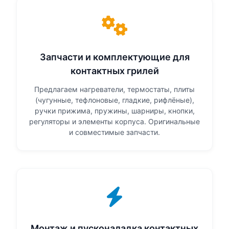
Запчасти и комплектующие для
контактных грилей
Предлагаем нагреватели, термостаты, плиты
(чугунные, тефлоновые, гладкие, рифлёные),
ручки прижима, пружины, шарниры, кнопки,
регуляторы и элементы корпуса. Оригинальные
и совместимые запчасти.
Монтаж и пусконаладка контактных