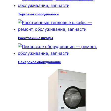
Торговые холодильники
Расстоечные шкафы
Пекарское оборудование