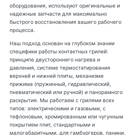
оборудования, используют оригинальные и
надежные запчасти для максимально
быстрого восстановления вашего рабочего
процесса.
Наш подход основан на глубоком знании
специфики работы контактных грилей:
принципе двустороннего нагрева и
давления, системе термостатирования
верхней и нижней плиты, механизме
прижима (пружинный, гидравлический,
пневматический или ручной) и панорамного
раскрытия. Мы работаем с грилями всех
типов: электрическими и газовыми, с
тефлоновым, хромированным или чугунным
покрытием плит, стандартными и
малогабаритными, для гамбургеров, панини,