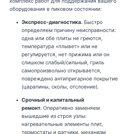
комплекс работ для поддержания вашего
оборудования в пиковом состоянии:
Экспресс-диагностика.
Быстро
определяем причину неисправности:
одна или обе плиты не греются,
температура «плывет» или не
регулируется, нет прижима или он
слишком слабый/сильный, гриль
самопроизвольно открывается,
повреждено антипригарное покрытие
(царапины, сколы, отслоение).
Срочный и капитальный
ремонт.
Оперативно заменяем
вышедшие из строя узлы:
нагревательные элементы плит,
термостаты и датчики, механизм