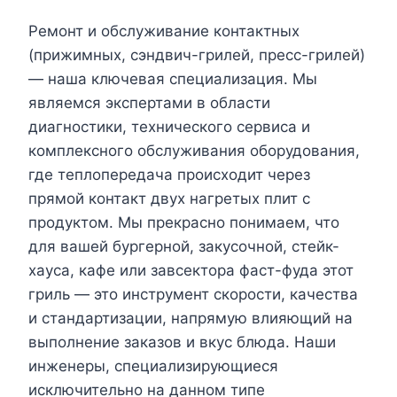
Ремонт и обслуживание контактных
(прижимных, сэндвич-грилей, пресс-грилей)
— наша ключевая специализация. Мы
являемся экспертами в области
диагностики, технического сервиса и
комплексного обслуживания оборудования,
где теплопередача происходит через
прямой контакт двух нагретых плит с
продуктом. Мы прекрасно понимаем, что
для вашей бургерной, закусочной, стейк-
хауса, кафе или завсектора фаст-фуда этот
гриль — это инструмент скорости, качества
и стандартизации, напрямую влияющий на
выполнение заказов и вкус блюда. Наши
инженеры, специализирующиеся
исключительно на данном типе