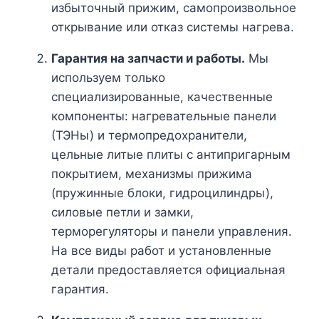
избыточный прижим, самопроизвольное
открывание или отказ системы нагрева.
Гарантия на запчасти и работы.
Мы
используем только
специализированные, качественные
компоненты: нагревательные панели
(ТЭНы) и термопредохранители,
цельные литые плиты с антипригарным
покрытием, механизмы прижима
(пружинные блоки, гидроцилиндры),
силовые петли и замки,
терморегуляторы и панели управления.
На все виды работ и установленные
детали предоставляется официальная
гарантия.