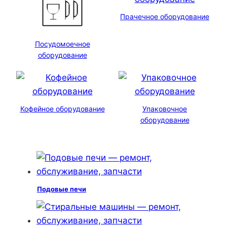
Прачечное оборудование
Посудомоечное
оборудование
Кофейное оборудование
Упаковочное
оборудование
Подовые печи