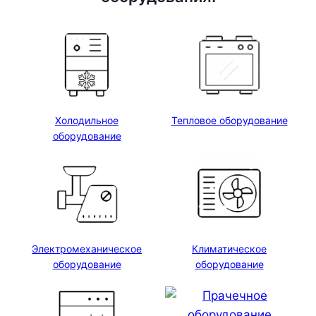
Холодильное
Тепловое оборудование
оборудование
Электромеханическое
Климатическое
оборудование
оборудование