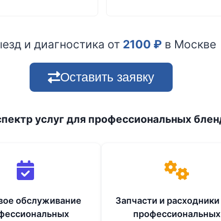
езд и диагностика от
2100
₽
в Москве
Оставить заявку
пектр услуг для профессиональных блен
вое обслуживание
Запчасти и расходники
фессиональных
профессиональных