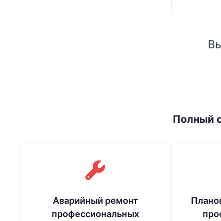
Вы
Полный с
Аварийный ремонт
Плано
профессиональных
про