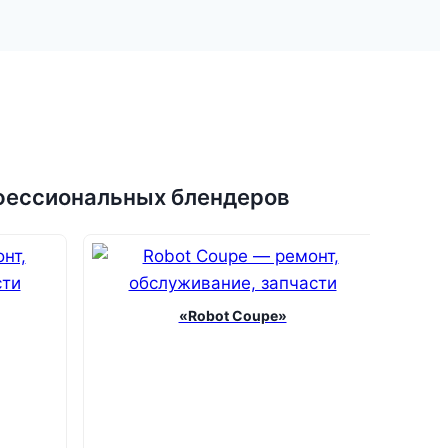
фессиональных блендеров
«Robot Coupe»