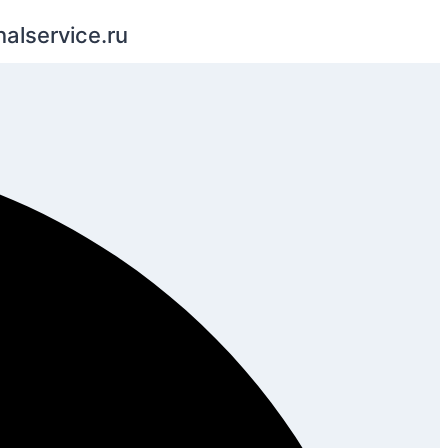
nalservice.ru