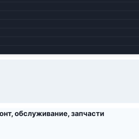
нт, обслуживание, запчасти