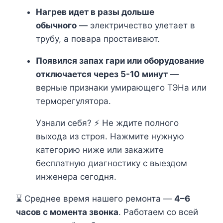
Нагрев идет в разы дольше
обычного
— электричество улетает в
трубу, а повара простаивают.
Появился запах гари или оборудование
отключается через 5-10 минут
—
верные признаки умирающего ТЭНа или
терморегулятора.
Узнали себя? ⚡ Не ждите полного
выхода из строя. Нажмите нужную
категорию ниже или закажите
бесплатную диагностику с выездом
инженера сегодня.
⌛ Среднее время нашего ремонта —
4–6
часов с момента звонка
. Работаем со всей