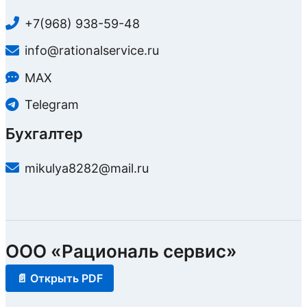
+7(968) 938-59-48
info@rationalservice.ru
MAX
Telegram
Бухгалтер
mikulya8282@mail.ru
ООО «Рациональ сервис»
📄 Открыть PDF