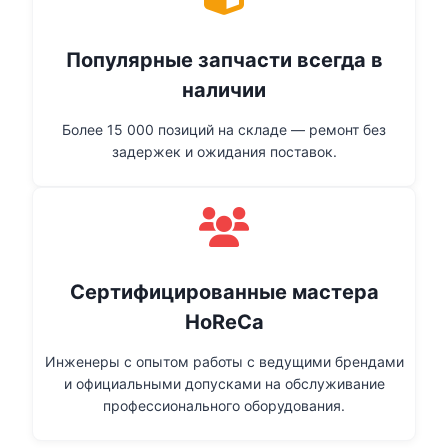
Популярные запчасти всегда в
наличии
Более 15 000 позиций на складе — ремонт без
задержек и ожидания поставок.
Сертифицированные мастера
HoReCa
Инженеры с опытом работы с ведущими брендами
и официальными допусками на обслуживание
профессионального оборудования.