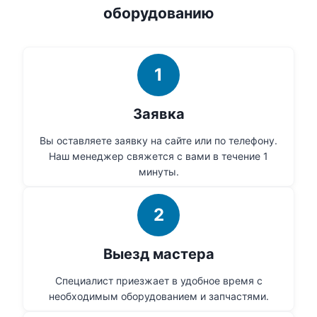
оборудованию
1
Заявка
Вы оставляете заявку на сайте или по телефону.
Наш менеджер свяжется с вами в течение 1
минуты.
2
Выезд мастера
Специалист приезжает в удобное время с
необходимым оборудованием и запчастями.