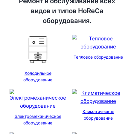
Ремонт и обслуживание всех
видов и типов HoReCa
оборудования.
Тепловое оборудование
Холодильное
оборудование
Климатическое
Электромеханическое
оборудование
оборудование