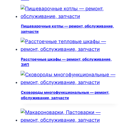
Пищеварочные котлы — ремонт, обслуживание,
запчасти
Расстоечные шкафы — ремонт, обслуживание,
ЗИП
Сковороды многофункциональные — ремонт,
обслуживание, запчасти