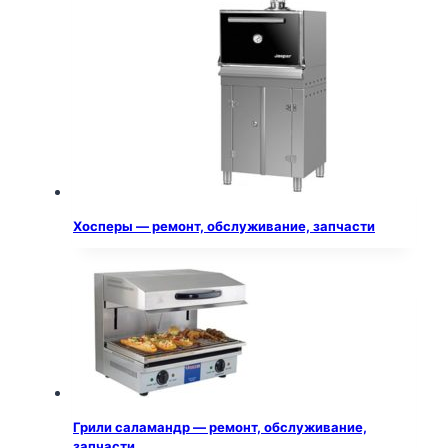
Хосперы — ремонт, обслуживание, запчасти
Грили саламандр — ремонт, обслуживание,
запчасти