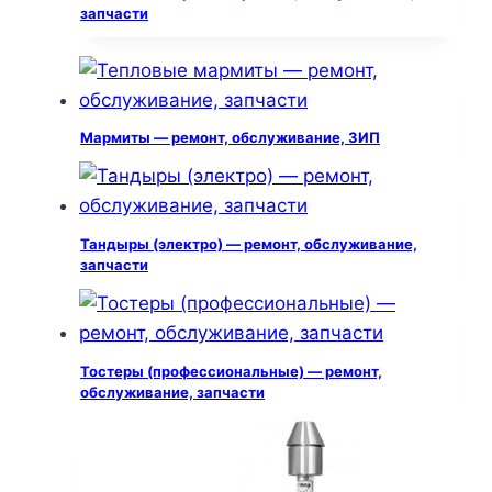
запчасти
Мармиты — ремонт, обслуживание, ЗИП
Тандыры (электро) — ремонт, обслуживание,
запчасти
Тостеры (профессиональные) — ремонт,
обслуживание, запчасти