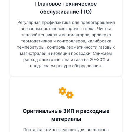
Плановое техническое
обслуживание (ТО)
Регулярная профилактика для предотвращения
внезапных остановок горячего цеха. Чистка
теплообменников и вентиляторов, проверка
термодатчиков и контроллеров, калибровка
температуры, контроль герметичности газовых
магистралей и изоляции проводки. Снижаем
расход электричества и газа на 20–30% и
продлеваем ресурс оборудования.
Оригинальные ЗИП и расходные
материалы
Поставка комплектующих для всех типов