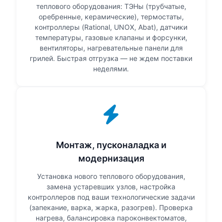
теплового оборудования: ТЭНы (трубчатые,
оребренные, керамические), термостаты,
контроллеры (Rational, UNOX, Abat), датчики
температуры, газовые клапаны и форсунки,
вентиляторы, нагревательные панели для
грилей. Быстрая отгрузка — не ждем поставки
неделями.
Монтаж, пусконаладка и
модернизация
Установка нового теплового оборудования,
замена устаревших узлов, настройка
контроллеров под ваши технологические задачи
(запекание, варка, жарка, разогрев). Проверка
нагрева, балансировка пароконвектоматов,