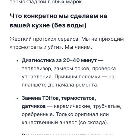
термокладкой любых марок.
Что конкретно мы сделаем на
вашей кухне (без воды)
Жесткий протокол сервиса. Мы не приходим
«посмотреть и уйти». Мы чиним.
Диагностика за 20–40 минут
—
тепловизор, замеры токов, проверка
управления. Причины поломки — на
планшете до начала ремонта.
Замена ТЭНов, термостатов,
датчиков
— керамические, трубчатые,
оребренные. Только оригинал или
качественный аналог (со склада).