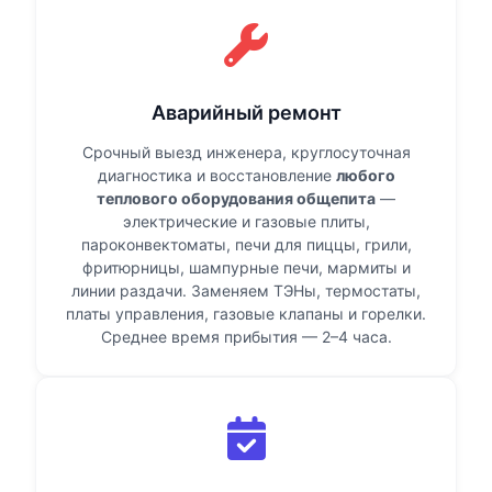
Аварийный ремонт
Срочный выезд инженера, круглосуточная
диагностика и восстановление
любого
теплового оборудования общепита
—
электрические и газовые плиты,
пароконвектоматы, печи для пиццы, грили,
фритюрницы, шампурные печи, мармиты и
линии раздачи. Заменяем ТЭНы, термостаты,
платы управления, газовые клапаны и горелки.
Среднее время прибытия — 2–4 часа.