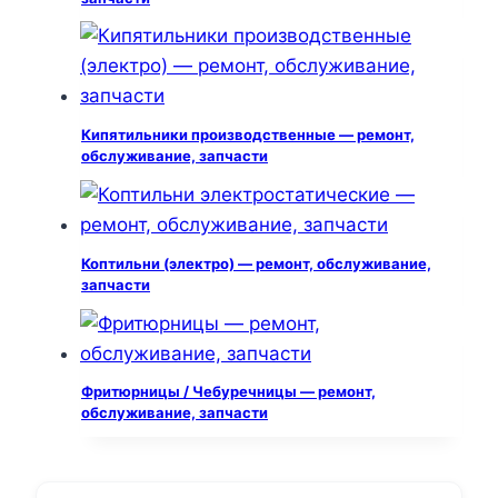
Кипятильники производственные — ремонт,
обслуживание, запчасти
Коптильни (электро) — ремонт, обслуживание,
запчасти
Фритюрницы / Чебуречницы — ремонт,
обслуживание, запчасти