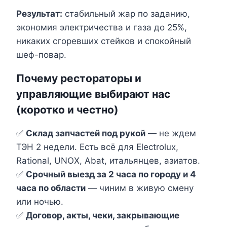
Результат:
стабильный жар по заданию,
экономия электричества и газа до 25%,
никаких сгоревших стейков и спокойный
шеф-повар.
Почему рестораторы и
управляющие выбирают нас
(коротко и честно)
✅
Склад запчастей под рукой
— не ждем
ТЭН 2 недели. Есть всё для Electrolux,
Rational, UNOX, Abat, итальянцев, азиатов.
✅
Срочный выезд за 2 часа по городу и 4
часа по области
— чиним в живую смену
или ночью.
✅
Договор, акты, чеки, закрывающие