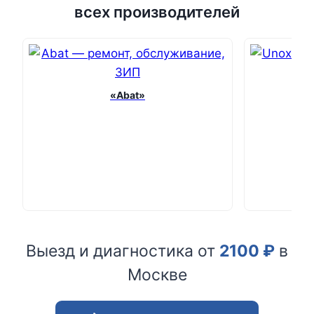
всех производителей
«Abat»
Выезд и диагностика от
2100
₽
в
Москве