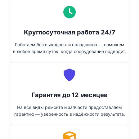
Круглосуточная работа 24/7
Работаем без выходных и праздников — поможем
в любое время суток, когда оборудование подводит.
Гарантия до 12 месяцев
На все виды ремонта и запчасти предоставляем
гарантию — уверенность в надёжности результата.