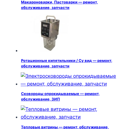
Макароноварки, Пастоварки — ремонт,
обслуживание, запчасти
Ротационные кипятильники / Су вид — ремонт,
обслуживание, запчасти
Сковороды опрокидываемые — ремонт,
обслуживание, ЗИП
Тепловые витрины — ремонт, обслуживание,