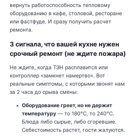
вернуть работоспособность тепловому
оборудованию в кафе, столовой, ресторане
или фастфуде. И сразу получить расчет
ремонта.
3 сигнала, что вашей кухне нужен
срочный ремонт (не ждите пожара)
Не ждите, когда ТЭН расплавится или
контроллер «замкнет намертво». Вот
реальные симптомы, с которыми звонят нам
за 2 часа до срыва смены:
Оборудование греет, но не держит
температуру
— то 180°C, то 240°C.
Блюда либо сырые, либо сгоревшие.
Себестоимость растет, гости жалуются.