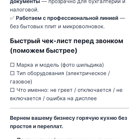
документы
— прозрачно для бухгалтерии и
налоговой.
✅
Работаем с профессиональной линией
—
без бытовых плит и микроволновок.
Быстрый чек-лист перед звонком
(поможем быстрее)
□ Марка и модель (фото шильдика)
□ Тип оборудования (электрическое /
газовое)
□ Что именно: не греет / отключается / не
включается / ошибка на дисплее
Вернем вашему бизнесу горячую кухню без
простоя и переплат.