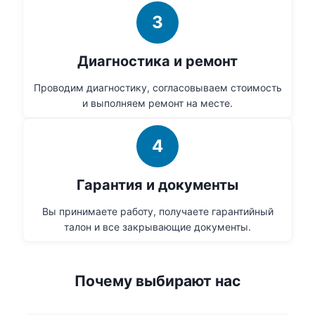
3
Диагностика и ремонт
Проводим диагностику, согласовываем стоимость
и выполняем ремонт на месте.
4
Гарантия и документы
Вы принимаете работу, получаете гарантийный
талон и все закрывающие документы.
Почему выбирают нас