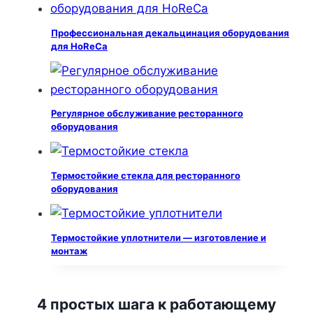
Профессиональная декальцинация оборудования
для HoReCa
Регулярное обслуживание ресторанного
оборудования
Термостойкие стекла для ресторанного
оборудования
Термостойкие уплотнители — изготовление и
монтаж
4 простых шага к работающему