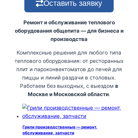
Оставить заявку
Ремонт и обслуживание теплового
оборудования общепита — для бизнеса и
производства
Комплексные решения для любого типа
теплового оборудования: от ресторанных
плит и пароконвектоматов до печей для
пиццы и линий раздачи в столовых.
Работаем без выходных, с выездом
в
Москве и Московской области
.
Грили производственные — ремонт,
обслуживание, запчасти