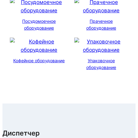
Посудомоечное
Прачечное
оборудование
оборудование
Кофейное оборудование
Упаковочное
оборудование
Диспетчер