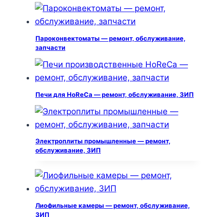
Пароконвектоматы — ремонт, обслуживание,
запчасти
Печи для HoReCa — ремонт, обслуживание, ЗИП
Электроплиты промышленные — ремонт,
обслуживание, ЗИП
Лиофильные камеры — ремонт, обслуживание,
ЗИП