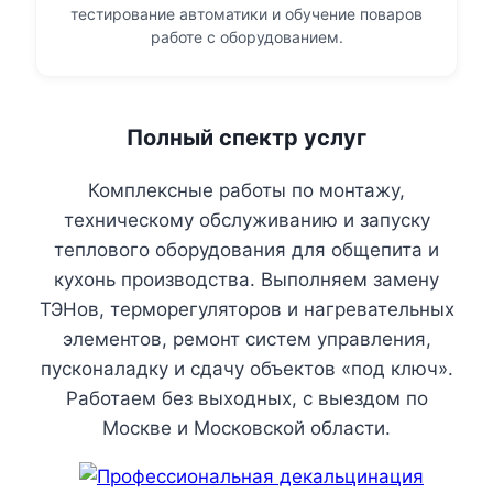
тестирование автоматики и обучение поваров
работе с оборудованием.
Полный спектр услуг
Комплексные работы по монтажу,
техническому обслуживанию и запуску
теплового оборудования для общепита и
кухонь производства. Выполняем замену
ТЭНов, терморегуляторов и нагревательных
элементов, ремонт систем управления,
пусконаладку и сдачу объектов «под ключ».
Работаем без выходных, с выездом по
Москве и Московской области.